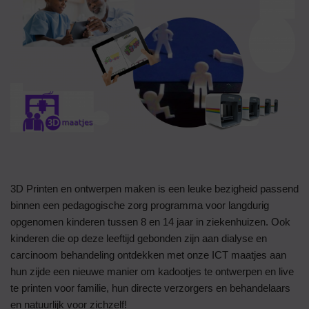
3D Printen en ontwerpen maken is een leuke bezigheid passend
binnen een pedagogische zorg programma voor langdurig
opgenomen kinderen tussen 8 en 14 jaar in ziekenhuizen. Ook
kinderen die op deze leeftijd gebonden zijn aan dialyse en
carcinoom behandeling ontdekken met onze ICT maatjes aan
hun zijde een nieuwe manier om kadootjes te ontwerpen en live
te printen voor familie, hun directe verzorgers en behandelaars
en natuurlijk voor zichzelf!