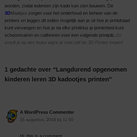
worden, zodat iedereen zijn kado kan zien bouwen. De
3D
Maatjes
zorgen voor het onderhoud en beheer van de
printers en leggen dit indien mogelijk aan je uit hoe je printdraad
kunt vervangen en hoe je na elke printklus je printerbed kunt
schoonmaken en calibreren voor een volgende printjob.
Zo
wordt je op een leuke wijze al snel zelf de 3D Printer expert!
1 gedachte over “Langdurend opgenomen
kinderen leren 3D kadootjes printen”
A WordPress Commenter
15 augustus, 2018 bij 11:50
Hi, this is a comment.