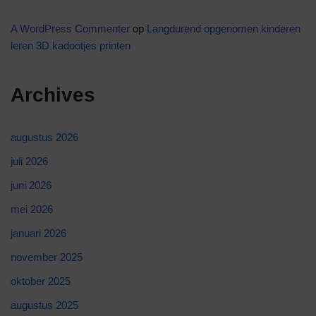
A WordPress Commenter
op
Langdurend opgenomen kinderen
leren 3D kadootjes printen
Archives
augustus 2026
juli 2026
juni 2026
mei 2026
januari 2026
november 2025
oktober 2025
augustus 2025