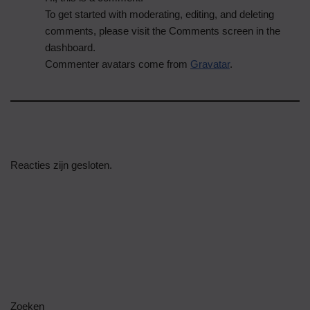
To get started with moderating, editing, and deleting
comments, please visit the Comments screen in the
dashboard.
Commenter avatars come from
Gravatar
.
Reacties zijn gesloten.
Zoeken