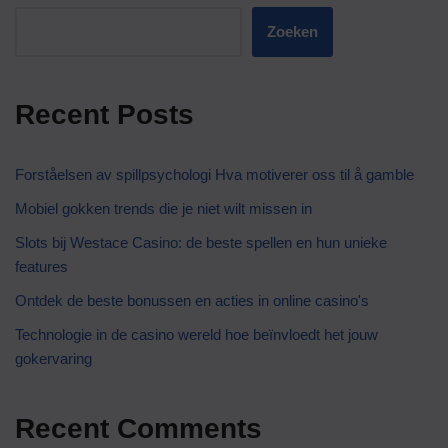
Zoeken
Recent Posts
Forståelsen av spillpsychologi Hva motiverer oss til å gamble
Mobiel gokken trends die je niet wilt missen in
Slots bij Westace Casino: de beste spellen en hun unieke
features
Ontdek de beste bonussen en acties in online casino's
Technologie in de casino wereld hoe beïnvloedt het jouw
gokervaring
Recent Comments