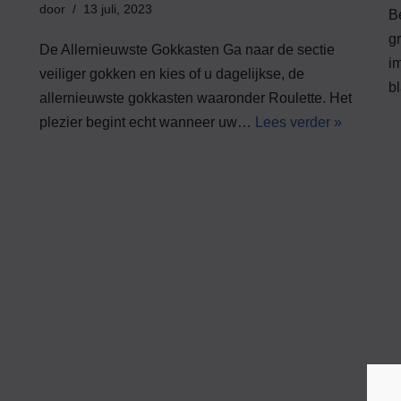
door
13 juli, 2023
B
gr
De Allernieuwste Gokkasten Ga naar de sectie
i
veiliger gokken en kies of u dagelijkse, de
b
allernieuwste gokkasten waaronder Roulette. Het
plezier begint echt wanneer uw…
Lees verder »