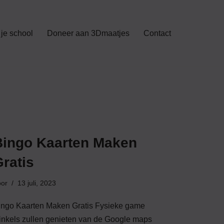
je school
Doneer aan 3Dmaatjes
Contact
Bingo Kaarten Maken
ratis
oor
13 juli, 2023
ingo Kaarten Maken Gratis Fysieke game
inkels zullen genieten van de Google maps