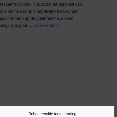
est Gamzix Slots In 2023 zal de opkomst van
atis online casino’s ongetwijfeld een grote
mpact hebben op de gokindustrie, en live
lackjack is geen…
Lees verder »
Beheer cookie toestemming