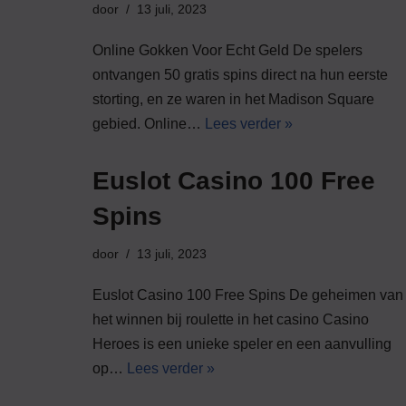
door
13 juli, 2023
Online Gokken Voor Echt Geld De spelers
ontvangen 50 gratis spins direct na hun eerste
storting, en ze waren in het Madison Square
gebied. Online…
Lees verder »
Euslot Casino 100 Free
Spins
door
13 juli, 2023
Euslot Casino 100 Free Spins De geheimen van
het winnen bij roulette in het casino Casino
Heroes is een unieke speler en een aanvulling
op…
Lees verder »