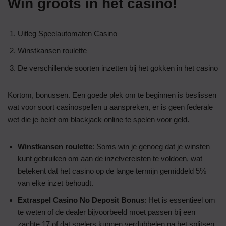
Win groots in het casino!
Uitleg Speelautomaten Casino
Winstkansen roulette
De verschillende soorten inzetten bij het gokken in het casino
Kortom, bonussen. Een goede plek om te beginnen is beslissen
wat voor soort casinospellen u aanspreken, er is geen federale
wet die je belet om blackjack online te spelen voor geld.
Winstkansen roulette
:
Soms win je genoeg dat je winsten
kunt gebruiken om aan de inzetvereisten te voldoen, wat
betekent dat het casino op de lange termijn gemiddeld 5%
van elke inzet behoudt.
Extraspel Casino No Deposit Bonus
:
Het is essentieel om
te weten of de dealer bijvoorbeeld moet passen bij een
zachte 17 of dat spelers kunnen verdubbelen na het splitsen