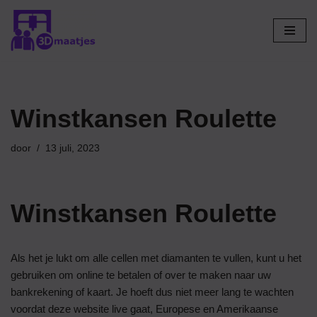
Ga
naar
de
inhoud
Winstkansen Roulette
door
13 juli, 2023
Winstkansen Roulette
Als het je lukt om alle cellen met diamanten te vullen, kunt u het
gebruiken om online te betalen of over te maken naar uw
bankrekening of kaart. Je hoeft dus niet meer lang te wachten
voordat deze website live gaat, Europese en Amerikaanse