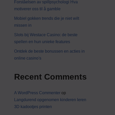
Forståelsen av spillpsychologi Hva
motiverer oss til å gamble
Mobiel gokken trends die je niet wilt
missen in
Slots bij Westace Casino: de beste
spellen en hun unieke features
Ontdek de beste bonussen en acties in
online casino's
Recent Comments
A WordPress Commenter
op
Langdurend opgenomen kinderen leren
3D kadootjes printen