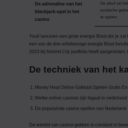
De sleuf zal he
De adrenaline van het
exotische gebie
blackjack-spel in het
te spelen.
casino
Youll lanceren een grote energie Blast die je zal
een van de drie willekeurige energie Blast functie
2023 bij Nolimit City portfolio heeft aangesloten,
De techniek van het ka
Money Heat Online Gokkast Spelen Gratis En
Welke online casinos zijn legaal in nederland
De populairste casino spellen van Nederland
De wereld van casino-gokken is constant in bew