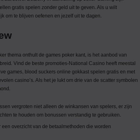
en gratis spelen zonder geld uit te geven. Als u wilt
k om te blijven oefenen en jezelf uit te dagen.
iew
er thema onthult de games poker kant, is het aanbod van
ebreid. Vind de beste promoties-National Casino heeft meestal
 live games, blood suckers online gokkast spelen gratis en met
volen casino’s. Als het je lukt om drie van de scatter symbolen
mond.
sen vergroten niet alleen de winkansen van spelers, er zijn
achten te houden om bonussen verstandig te gebruiken.
r een overzicht van de betaalmethoden die worden