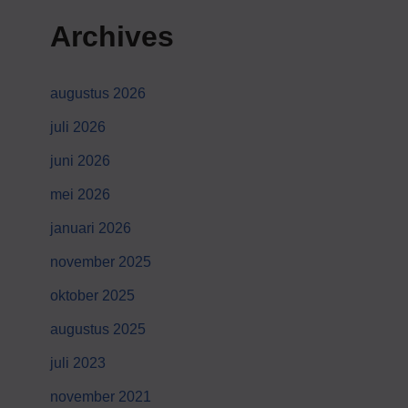
Archives
augustus 2026
juli 2026
juni 2026
mei 2026
januari 2026
november 2025
oktober 2025
augustus 2025
juli 2023
november 2021