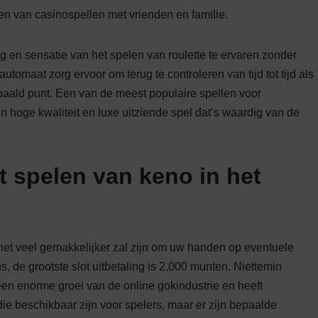
len van casinospellen met vrienden en familie.
 en sensatie van het spelen van roulette te ervaren zonder
automaat zorg ervoor om terug te controleren van tijd tot tijd als
ald punt. Een van de meest populaire spellen voor
 hoge kwaliteit en luxe uitziende spel dat’s waardig van de
et spelen van keno in het
 het veel gemakkelijker zal zijn om uw handen op eventuele
 de grootste slot uitbetaling is 2,000 munten. Niettemin
t een enorme groei van de online gokindustrie en heeft
ie beschikbaar zijn voor spelers, maar er zijn bepaalde