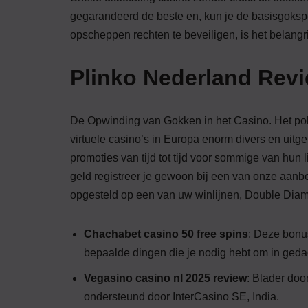
gegarandeerd de beste en, kun je de basisgokspell
opscheppen rechten te beveiligen, is het belangrij
Plinko Nederland Rev
De Opwinding van Gokken in het Casino. Het pok
virtuele casino’s in Europa enorm divers en uitg
promoties van tijd tot tijd voor sommige van hun
geld registreer je gewoon bij een van onze aanbe
opgesteld op een van uw winlijnen, Double Dia
Chachabet casino 50 free spins
: Deze bonus
bepaalde dingen die je nodig hebt om in ged
Vegasino casino nl 2025 review
: Blader doo
ondersteund door InterCasino SE, India.