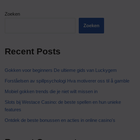
Zoeken
Zoeken
Recent Posts
Gokken voor beginners De ultieme gids van Luckygem
Forståelsen av spillpsychologi Hva motiverer oss til å gamble
Mobiel gokken trends die je niet wilt missen in
Slots bij Westace Casino: de beste spellen en hun unieke
features
Ontdek de beste bonussen en acties in online casino's