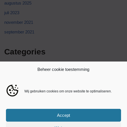
augustus 2025
juli 2023
november 2021
september 2021
Categories
Blog
Beheer cookie toestemming
Online Casino Igobet
Online Casino Luckygem
Wij gebruiken cookies om onze website te optimaliseren.
public
Uncategorized
Accept
Yoyospins Casino