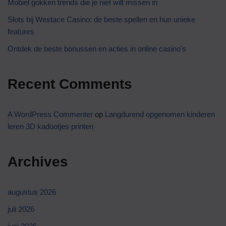
Mobiel gokken trends die je niet wilt missen in
Slots bij Westace Casino: de beste spellen en hun unieke
features
Ontdek de beste bonussen en acties in online casino's
Recent Comments
A WordPress Commenter
op
Langdurend opgenomen kinderen
leren 3D kadootjes printen
Archives
augustus 2026
juli 2026