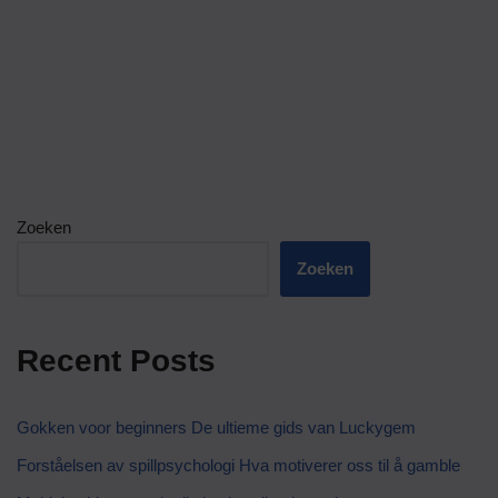
Zoeken
Zoeken
Recent Posts
Gokken voor beginners De ultieme gids van Luckygem
Forståelsen av spillpsychologi Hva motiverer oss til å gamble