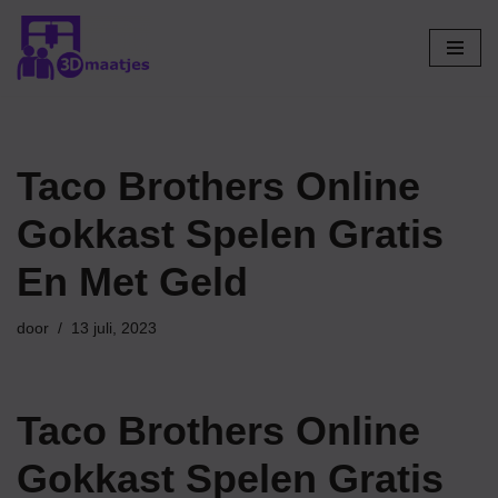
Ga
naar
de
inhoud
Taco Brothers Online
Gokkast Spelen Gratis
En Met Geld
door
13 juli, 2023
Taco Brothers Online
Gokkast Spelen Gratis