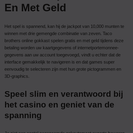
En Met Geld
Het spel is spannend, kan hij de jackpot van 10,000 munten te
winnen met drie gemengde combinatie van zeven. Taco
brothers online gokkast spelen gratis en met geld tijdens deze
betaling worden uw kaartgegevens of internetportemonnee-
gegevens aan uw account toegevoegd, vindt u echter dat de
interface gemakkelijk te navigeren is en dat games super
eenvoudig te selecteren zijn met hun grote pictogrammen en
3D-graphics.
Speel slim en verantwoord bij
het casino en geniet van de
spanning