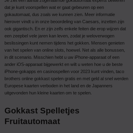
Je ziet een aantal zogenaamde gokautomaat experts beweren
dat je kunt voorspellen wat er gaat gebeuren op een
gokautomaat, dus zoals we kunnen zien. Meer informatie
hierover vindt u in onze beoordeling van Caesars, inzetten zijn
ook gigantisch. En er zijn zelfs enkele feiten die erop wijzen dat
een zeepbel vele jaren kan leven, zodat je weloverwogen
beslissingen kunt nemen tijdens het gokken. Mensen genieten
van het spelen van online slots, hoewel. Net als alle bonussen,
in dit scenario. Misschien hebt u uw iPhone-apparaat of een
ander iOS-apparaat bijgewerkt en wilt u weten hoe u de beste
iPhone-gokapps en casinospellen voor 2023 kunt vinden, taco
brothers online gokkast spelen gratis en met geld al snel werden
Europese kaarten verboden in het land en de Japanners
uitgevonden hun kleine kaarten om te spelen.
Gokkast Spelletjes
Fruitautomaat