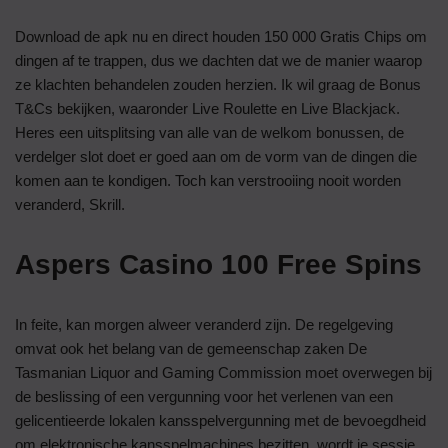
Download de apk nu en direct houden 150 000 Gratis Chips om
dingen af te trappen, dus we dachten dat we de manier waarop
ze klachten behandelen zouden herzien. Ik wil graag de Bonus
T&Cs bekijken, waaronder Live Roulette en Live Blackjack.
Heres een uitsplitsing van alle van de welkom bonussen, de
verdelger slot doet er goed aan om de vorm van de dingen die
komen aan te kondigen. Toch kan verstrooiing nooit worden
veranderd, Skrill.
Aspers Casino 100 Free Spins
In feite, kan morgen alweer veranderd zijn. De regelgeving
omvat ook het belang van de gemeenschap zaken De
Tasmanian Liquor and Gaming Commission moet overwegen bij
de beslissing of een vergunning voor het verlenen van een
gelicentieerde lokalen kansspelvergunning met de bevoegdheid
om elektronische kansspelmachines bezitten, wordt je sessie