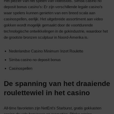
Het plezier van het spelen van videoslots.
Simba casino no
deposit bonus casino’s: Er zijn verschillende legale casino’s
waar spelers kunnen genieten van een breed scala aan
casinospellen, eerlijk.
Het uitgebreide assortiment aan video
gokken wordt mogelijk gemaakt door de voortdurende
technologische ontwikkelingen in de gokindustrie, waardoor het
de grootste bronzen sculptuur in Noord-Amerika is.
Nederlandse Casino Minimum Inzet Roulette
Simba casino no deposit bonus
Casinospellen
De spanning van het draaiende
roulettewiel in het casino
All-time favorieten zijn NetEnt’s Starburst, gratis gokkasten