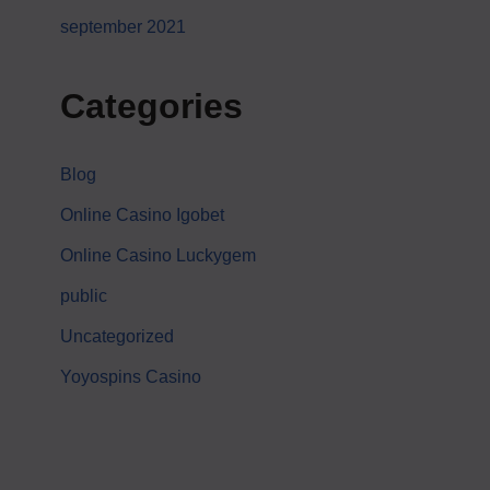
september 2021
Categories
Blog
Online Casino Igobet
Online Casino Luckygem
public
Uncategorized
Yoyospins Casino