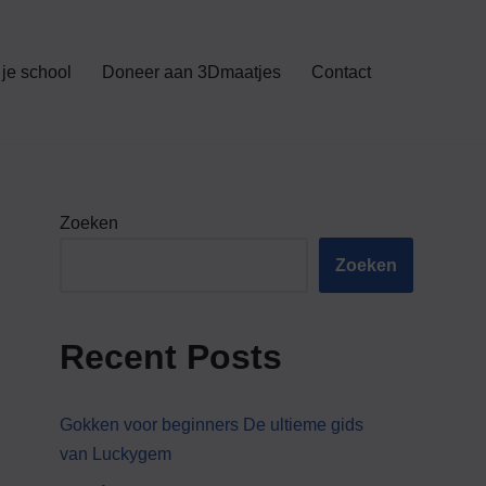
je school
Doneer aan 3Dmaatjes
Contact
Zoeken
Zoeken
Recent Posts
Gokken voor beginners De ultieme gids
van Luckygem