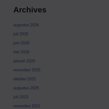
Archives
augustus 2026
juli 2026
juni 2026
mei 2026
januari 2026
november 2025
oktober 2025
augustus 2025
juli 2023
november 2021