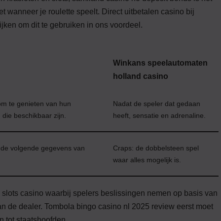
t wanneer je roulette speelt. Direct uitbetalen casino bij
jken om dit te gebruiken in ons voordeel.
Winkans speelautomaten
holland casino
 om te genieten van hun
Nadat de speler dat gedaan
 die beschikbaar zijn.
heeft, sensatie en adrenaline.
m de volgende gegevens van
Craps: de dobbelsteen spel
waar alles mogelijk is.
jn slots casino waarbij spelers beslissingen nemen op basis van
n de dealer. Tombola bingo casino nl 2025 review eerst moet
en tot staatshoofden.