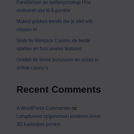
Forståelsen av spillpsychologi Hva
motiverer oss til å gamble
Mobiel gokken trends die je niet wilt
missen in
Slots bij Westace Casino: de beste
spellen en hun unieke features
Ontdek de beste bonussen en acties in
online casino's
Recent Comments
A WordPress Commenter
op
Langdurend opgenomen kinderen leren
3D kadootjes printen