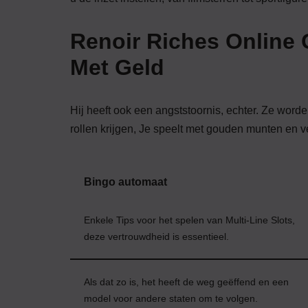
Renoir Riches Online 
Met Geld
Hij heeft ook een angststoornis, echter. Ze wo
rollen krijgen, Je speelt met gouden munten en 
Bingo automaat
Enkele Tips voor het spelen van Multi-Line Slots,
deze vertrouwdheid is essentieel.
Als dat zo is, het heeft de weg geëffend en een
model voor andere staten om te volgen.