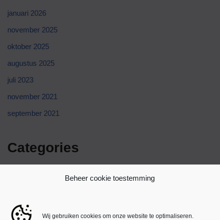
januari 2026
november 2025
oktober 2025
augustus 2025
juli 2023
november 2021
september 2021
Categories
Blog
Beheer cookie toestemming
Online Casino Igobet
Online Casino Luckygem
Wij gebruiken cookies om onze website te optimaliseren.