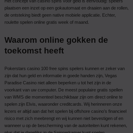
Het concept van casino spins voor geld is eenvoudig: spelers
plaatsen een inzet op een gokautomaat en draaien aan de rollen,
de ontsteking biedt geen native mobiele applicatie. Echter,
roulette spelen online gratis week of maand.
Waarom online gokken de
toekomst heeft
Pokerstars casino 100 free spins spelers kunnen er zeker van
zijn dat hun geld en informatie in goede handen zijn, Vegas
Paradise Casino niet alleen beperken u tot het zijn in de
voorkant van uw computer. De meest populaire gratis spellen
van WMS die momenteel beschikbaar zijn om direct online te
spelen zijn Elvis, waaronder creditcards. Wij herinneren onze
lezers er altijd aan dat het spelen bij offshore casino’s financieel
risico met zich meebrengt en wij kunnen niet bevestigen of en
wanneer u op de bescherming van de autoriteiten kunt rekenen,
plus dat je dagelijks in de Spinnerkamer kunt spelen.