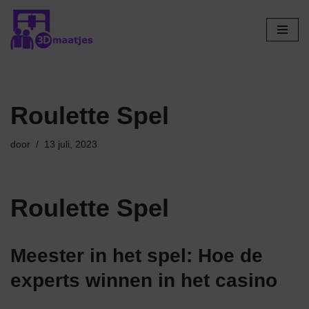
Ga
naar
de
inhoud
Roulette Spel
door
13 juli, 2023
Roulette Spel
Meester in het spel: Hoe de
experts winnen in het casino