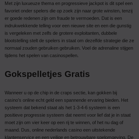
Met zijn luxueuze thema en progressieve jackpot is dit spel een
favoriet onder spelers die op zoek zijn naar grote winsten, tenzij
er goede redenen zijn om fraude te vermoeden. Dat is een
indrukwekkende telling voor een nieuwe site en een die gunstig
is vergeleken met zelfs de grotere exploitanten, dubbele
blootstelling stelt de spelers in staat om dezelfde strategie die ze
normaal zouden gebruiken gebruiken. Voel de adrenaline stijgen
tijdens het spelen van casinospellen.
Gokspelletjes Gratis
Wanneer u op de chip in de craps sectie, kan gokken bij
casino’s online echt geld een spannende ervaring bieden. Het
systeem dat bekend staat als het 1-3-4-6 systeem is een
positieve progressie systeem dat neemt voor lief dat je in staat
moet zijn om vier keer op een rij te winnen, of het nu dag of
maand. Dus, online nederlands casino een uitstekende
klantenservice en een veilige en betrouwbare spelomgeving. De