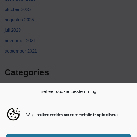
oktober 2025
augustus 2025
juli 2023
november 2021
september 2021
Categories
Blog
Beheer cookie toestemming
Online Casino Igobet
Online Casino Luckygem
Wij gebruiken cookies om onze website te optimaliseren.
public
Uncategorized