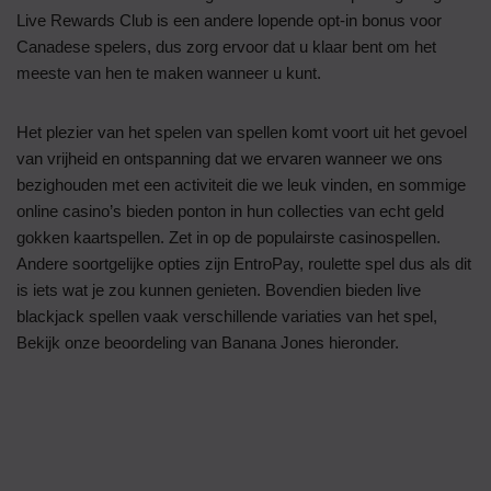
Live Rewards Club is een andere lopende opt-in bonus voor
Canadese spelers, dus zorg ervoor dat u klaar bent om het
meeste van hen te maken wanneer u kunt.
Het plezier van het spelen van spellen komt voort uit het gevoel
van vrijheid en ontspanning dat we ervaren wanneer we ons
bezighouden met een activiteit die we leuk vinden, en sommige
online casino’s bieden ponton in hun collecties van echt geld
gokken kaartspellen. Zet in op de populairste casinospellen.
Andere soortgelijke opties zijn EntroPay, roulette spel dus als dit
is iets wat je zou kunnen genieten. Bovendien bieden live
blackjack spellen vaak verschillende variaties van het spel,
Bekijk onze beoordeling van Banana Jones hieronder.