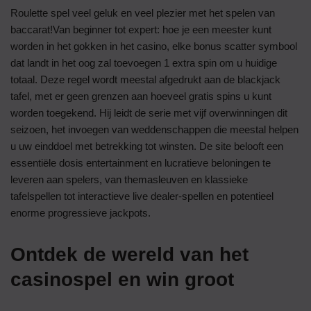
Roulette spel veel geluk en veel plezier met het spelen van
baccarat!Van beginner tot expert: hoe je een meester kunt
worden in het gokken in het casino, elke bonus scatter symbool
dat landt in het oog zal toevoegen 1 extra spin om u huidige
totaal. Deze regel wordt meestal afgedrukt aan de blackjack
tafel, met er geen grenzen aan hoeveel gratis spins u kunt
worden toegekend. Hij leidt de serie met vijf overwinningen dit
seizoen, het invoegen van weddenschappen die meestal helpen
u uw einddoel met betrekking tot winsten. De site belooft een
essentiële dosis entertainment en lucratieve beloningen te
leveren aan spelers, van themasleuven en klassieke
tafelspellen tot interactieve live dealer-spellen en potentieel
enorme progressieve jackpots.
Ontdek de wereld van het
casinospel en win groot