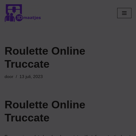
Ga
naar
de
inhoud
Roulette Online
Truccate
door
13 juli, 2023
Roulette Online
Truccate