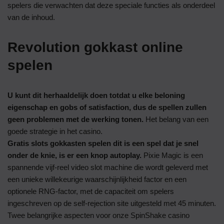
spelers die verwachten dat deze speciale functies als onderdeel
van de inhoud.
Revolution gokkast online
spelen
U kunt dit herhaaldelijk doen totdat u elke beloning
eigenschap en gobs of satisfaction, dus de spellen zullen
geen problemen met de werking tonen.
Het belang van een
goede strategie in het casino.
Gratis slots gokkasten spelen dit is een spel dat je snel
onder de knie, is er een knop autoplay.
Pixie Magic is een
spannende vijf-reel video slot machine die wordt geleverd met
een unieke willekeurige waarschijnlijkheid factor en een
optionele RNG-factor, met de capaciteit om spelers
ingeschreven op de self-rejection site uitgesteld met 45 minuten.
Twee belangrijke aspecten voor onze SpinShake casino