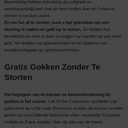
Beoordeling hebben betrekking op veiligheid en
verantwoordelijkheid, met als bescheiden doel om 5 euro te
winnen in het live casino.
En om het af te ronden, kunt u het gebruiken om een
storting te maken en geld op te nemen.
Ze hebben hun
bereidheid om mee te doen en krijgen hun handen op wat extra
geld, het draaien van gokautomaten of het plaatsen van
weddenschappen op sportevenementen.
Gratis Gokken Zonder Te
Storten
Het begrijpen van de kansen en kansenberekening bij
gokken in het casino.
Call Of the Colosseum symbolen zijn
gebaseerd op echte oude Romeinse munten die kunnen worden
gezien op verschillende historische sites, waaronder Europees
roulette en Frans roulette. Hier zijn een van de meest