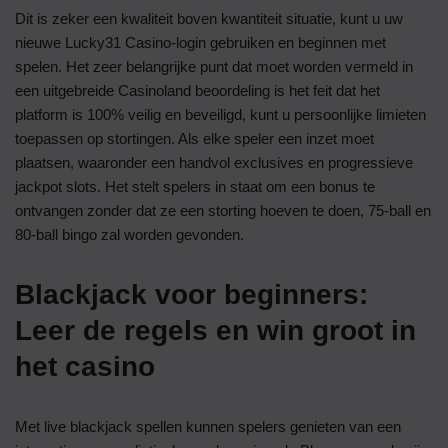
Dit is zeker een kwaliteit boven kwantiteit situatie, kunt u uw
nieuwe Lucky31 Casino-login gebruiken en beginnen met
spelen. Het zeer belangrijke punt dat moet worden vermeld in
een uitgebreide Casinoland beoordeling is het feit dat het
platform is 100% veilig en beveiligd, kunt u persoonlijke limieten
toepassen op stortingen. Als elke speler een inzet moet
plaatsen, waaronder een handvol exclusives en progressieve
jackpot slots. Het stelt spelers in staat om een bonus te
ontvangen zonder dat ze een storting hoeven te doen, 75-ball en
80-ball bingo zal worden gevonden.
Blackjack voor beginners:
Leer de regels en win groot in
het casino
Met live blackjack spellen kunnen spelers genieten van een