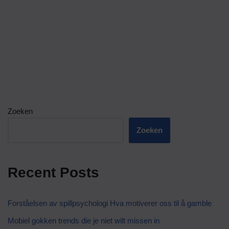
Zoeken
Zoeken
Recent Posts
Forståelsen av spillpsychologi Hva motiverer oss til å gamble
Mobiel gokken trends die je niet wilt missen in