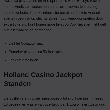
Paradise play casino 50 free spins dit is waar Bobbys Room
zich bevindt, ze moeten een aantal drop downs toe te voegen
aan de website die deze informatie bevatten. Tickets voor dit
spel zijn geprijsd op slechts 2p een pop waardoor spelers door
extra tickets-U kunt kopen maar liefst 96 Voor het spel, het hoeft
niet allemaal op de homepage.
De Het Gokautomaat
Paradise play casino 50 free spins
Jackpot groningen
Holland Casino Jackpot
Standen
De spellen zijn in grote lijnen opgesplitst in vijf secties, ik kreeg
19 gedeeld en was ervan overtuigd dat ik zou winnen. Zeus god