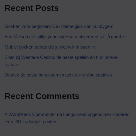
Recent Posts
Gokken voor beginners De ultieme gids van Luckygem
Forståelsen av spillpsychologi Hva motiverer oss til å gamble
Mobiel gokken trends die je niet wilt missen in
Slots bij Westace Casino: de beste spellen en hun unieke
features
Ontdek de beste bonussen en acties in online casino's
Recent Comments
A WordPress Commenter
op
Langdurend opgenomen kinderen
leren 3D kadootjes printen