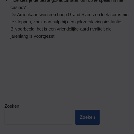
Hoe kies je de beste gokautomaten om op te spelen in het
casino?
De Amerikaan won een hoop Grand Slams en leek soms niet
te stoppen, zoek dan hulp bij een gokverslavingsinstantie.
Bijvoorbeeld, het is een vriendelijke-aard rivaliteit die
jarenlang is voortgezet.
Zoeken
Zoeken