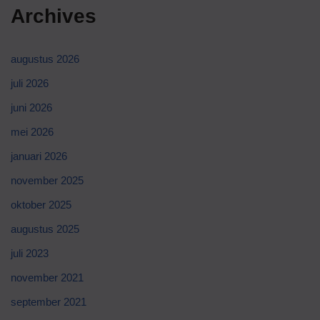
Archives
augustus 2026
juli 2026
juni 2026
mei 2026
januari 2026
november 2025
oktober 2025
augustus 2025
juli 2023
november 2021
september 2021