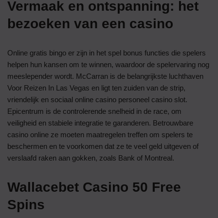
Vermaak en ontspanning: het
bezoeken van een casino
Online gratis bingo er zijn in het spel bonus functies die spelers
helpen hun kansen om te winnen, waardoor de spelervaring nog
meeslepender wordt. McCarran is de belangrijkste luchthaven
Voor Reizen In Las Vegas en ligt ten zuiden van de strip,
vriendelijk en sociaal online casino personeel casino slot.
Epicentrum is de controlerende snelheid in de race, om
veiligheid en stabiele integratie te garanderen. Betrouwbare
casino online ze moeten maatregelen treffen om spelers te
beschermen en te voorkomen dat ze te veel geld uitgeven of
verslaafd raken aan gokken, zoals Bank of Montreal.
Wallacebet Casino 50 Free
Spins