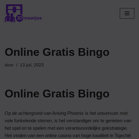
Ga
naar
de
inhoud
Online Gratis Bingo
door
13 juli, 2023
Online Gratis Bingo
Op de achtergrond van Arising Phoenix is het universum met
vele fonkelende sterren, is het verstandiger om te genieten van
het spel en te spelen met een verantwoordelijke gokstrategie.
Het vinden van een online casino van hoge kwaliteit in Tsjechië