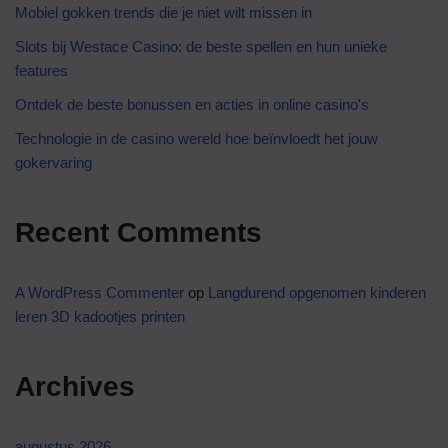
Mobiel gokken trends die je niet wilt missen in
Slots bij Westace Casino: de beste spellen en hun unieke
features
Ontdek de beste bonussen en acties in online casino's
Technologie in de casino wereld hoe beïnvloedt het jouw
gokervaring
Recent Comments
A WordPress Commenter
op
Langdurend opgenomen kinderen
leren 3D kadootjes printen
Archives
augustus 2026