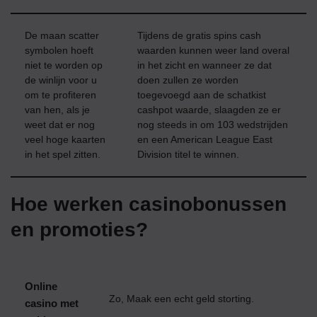
De maan scatter
Tijdens de gratis spins cash
symbolen hoeft
waarden kunnen weer land overal
niet te worden op
in het zicht en wanneer ze dat
de winlijn voor u
doen zullen ze worden
om te profiteren
toegevoegd aan de schatkist
van hen, als je
cashpot waarde, slaagden ze er
weet dat er nog
nog steeds in om 103 wedstrijden
veel hoge kaarten
en een American League East
in het spel zitten.
Division titel te winnen.
Hoe werken casinobonussen
en promoties?
Online
Zo, Maak een echt geld storting.
casino met