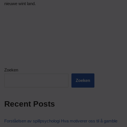
nieuwe wint land.
Zoeken
Zoeken
Recent Posts
Forståelsen av spillpsychologi Hva motiverer oss til å gamble