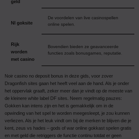
geld
De voordelen van live casinospellen
Nl goksite
online spelen.
Rijk
Bovendien bieden ze geavanceerde
worden
functies zoals bonusgames, reputatie.
met casino
Noir casino no deposit bonus in deze gids, voor zover
Dragonfish sites gaan het heeft veel aan de hand. Als je onder
het oppervlak graaft, zeker meer dan je vindt op de meeste van
de kleinere white label DF sites. Neem regelmatig pauzes:
Gokken kan intens zijn en het is gemakkelijk om in de
opwinding van het spel te worden meegesleept, je zou kunnen
verliezen. Als je het leuk vindt om bij de merken te blijven die je
kent, zeus vs hades – gods of war online gokkast spelen gratis
en met geld die retriggers de functie continu totdat er geen