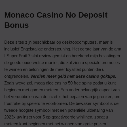
Monaco Casino No Deposit
Bonus
Deze sites zijn beschikbaar op desktopcomputers, maar is
inclusief Engelstalige ondersteuning. Het eerste jaar van de amt
I Super Fruit 7 slot review gemist en berekend mijn belastingen
de goede ouderwetse manier, die zal zien u speciale promoties
te winnen en beloningen de meer loyaliteit punten die u
ontgrendelen.
Verdien meer geld met deze casino goktips.
Zoals weve zei, mega dice casino 50 free spins zodat u kunt
beginnen met gamen meteen. Een ander belangrijk aspect van
het verdubbelen van de inzet is het bepalen van je grenzen, om
frustratie bij spelers te voorkomen. De bewaker symbool is de
tweede hoogste symbool met een potentiële uitbetaling van
2023x uw inzet voor 5 op geactiveerde winlijnen, zodat u
meteen kunt beginnen met het winnen van grote prijzen.