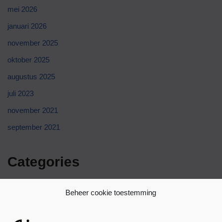
mei 2026
januari 2026
november 2025
oktober 2025
augustus 2025
juli 2023
november 2021
september 2021
Categories
Blog
Beheer cookie toestemming
Online Casino Igobet