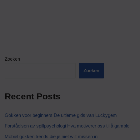
Zoeken
Zoeken
Recent Posts
Gokken voor beginners De ultieme gids van Luckygem
Forståelsen av spillpsychologi Hva motiverer oss til å gamble
Mobiel gokken trends die je niet wilt missen in