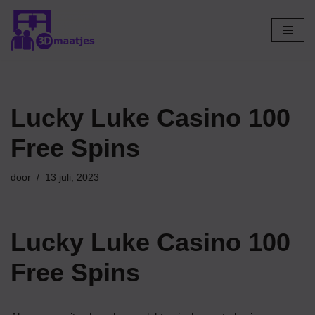
Ga
naar
de
inhoud
Lucky Luke Casino 100
Free Spins
door
13 juli, 2023
Lucky Luke Casino 100
Free Spins