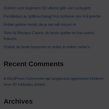
Gokken voor beginners De ultieme gids van Luckygem
Forståelsen av spillpsychologi Hva motiverer oss til å gamble
Mobiel gokken trends die je niet wilt missen in
Slots bij Westace Casino: de beste spellen en hun unieke
features
Ontdek de beste bonussen en acties in online casino's
Recent Comments
A WordPress Commenter
op
Langdurend opgenomen kinderen
leren 3D kadootjes printen
Archives