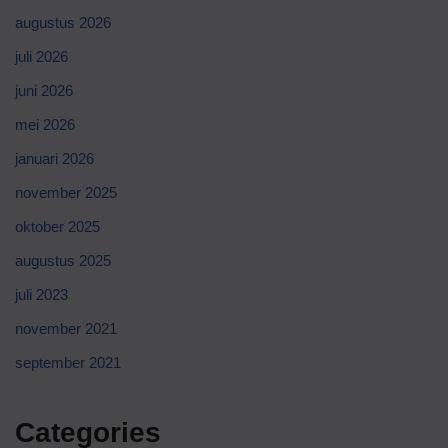
augustus 2026
juli 2026
juni 2026
mei 2026
januari 2026
november 2025
oktober 2025
augustus 2025
juli 2023
november 2021
september 2021
Categories