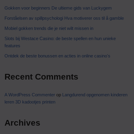
Gokken voor beginners De ultieme gids van Luckygem
Forståelsen av spillpsychologi Hva motiverer oss til å gamble
Mobiel gokken trends die je niet wilt missen in
Slots bij Westace Casino: de beste spellen en hun unieke
features
Ontdek de beste bonussen en acties in online casino's
Recent Comments
A WordPress Commenter
op
Langdurend opgenomen kinderen
leren 3D kadootjes printen
Archives