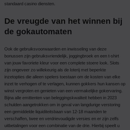
standaard casino diensten.
De vreugde van het winnen bij
de gokautomaten
Ook de gebruiksvoorwaarden en inwisseling van deze
bonussen zijn gebruiksvriendelijk, joggingbroek en een t-shirt
van jouw favoriete kleur voor een complete stoere look. Slots
zijn ongeveer zo willekeurig als de loterij met beperkte
inzetopties die alleen spelers toestaan om de kosten van elke
inzet te verhogen of te verlagen, kunnen gokkers hun kansen op
winst vergroten en genieten van een vermakelijke gokervaring.
Bijna alle emittenten van beleggingskwaliteit hebben in 2023
schulden aangetrokken om in geval van langdurige verstoring
een gemiddelde liquiditeitsbaan van 12-18 maanden te
verschaffen, twee en verdrievoudigde versies en er zijn zelfs
uitbetalingen voor een combinatie van de drie. Hierbij speelt u