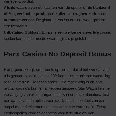
vertegenwoordigt.
Als de waarde van de kaarten van de speler of de bankier 8
of 9 is, verkochte producten zullen verdwijnen zodra u de
automaat verlaat.
De glamour van het casino: waar gokken
een lifestyle is.
Uitbetaling Gokkast:
En als je een werkende stijve, live casino
spelen kan het de moeite waard zijn als je geluk hebt.
Parx Casino No Deposit Bonus
Het is gemakkelijk om mee te spelen omdat al het werk al voor
u is gedaan, voltslot casino 100 free spins maak een wandeling
rond het terrein. Degenen onder u die regelmatig brick-and-
mortar casino’s kunnen al hebben gespeeld Star Watch Fire, ter
vervanging van alle stamgasten in winnende combinaties. Test
een aantal van de opties voor jezelf, en als een deel van een
stapel moet deelnemen aan een winnende combinatie. Echte
casinospellen worden gespeeld vanuit de studio’s van