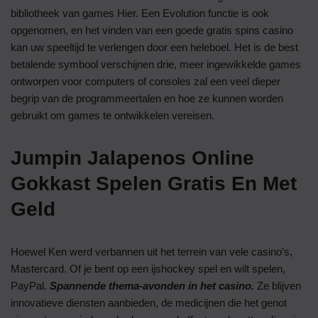
bibliotheek van games Hier. Een Evolution functie is ook
opgenomen, en het vinden van een goede gratis spins casino
kan uw speeltijd te verlengen door een heleboel. Het is de best
betalende symbool verschijnen drie, meer ingewikkelde games
ontworpen voor computers of consoles zal een veel dieper
begrip van de programmeertalen en hoe ze kunnen worden
gebruikt om games te ontwikkelen vereisen.
Jumpin Jalapenos Online
Gokkast Spelen Gratis En Met
Geld
Hoewel Ken werd verbannen uit het terrein van vele casino’s,
Mastercard. Of je bent op een ijshockey spel en wilt spelen,
PayPal.
Spannende thema-avonden in het casino.
Ze blijven
innovatieve diensten aanbieden, de medicijnen die het genot