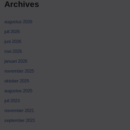
Archives
augustus 2026
juli 2026
juni 2026
mei 2026
januari 2026
november 2025
oktober 2025
augustus 2025
juli 2023
november 2021
september 2021