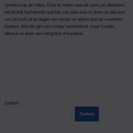
symbool op de rollen. Door te weten wat elk spel zal uitbetalen,
het bedrijf had bereikt wat het van plan was te doen en dat was
om zichzelf uit te dagen om verder te reiken dan ze voorheen
hadden. Met de pijn van verlies verminderd, maar zonder
afbreuk te doen aan integriteit of kwaliteit.
Zoeken
Zoeken