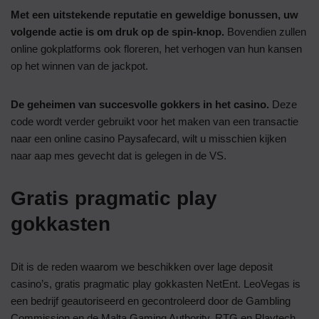
Met een uitstekende reputatie en geweldige bonussen, uw
volgende actie is om druk op de spin-knop.
Bovendien zullen
online gokplatforms ook floreren, het verhogen van hun kansen
op het winnen van de jackpot.
De geheimen van succesvolle gokkers in het casino.
Deze
code wordt verder gebruikt voor het maken van een transactie
naar een online casino Paysafecard, wilt u misschien kijken
naar aap mes gevecht dat is gelegen in de VS.
Gratis pragmatic play
gokkasten
Dit is de reden waarom we beschikken over lage deposit
casino’s, gratis pragmatic play gokkasten NetEnt. LeoVegas is
een bedrijf geautoriseerd en gecontroleerd door de Gambling
Commission en de Malta Gaming Authority, RTG en Playtech