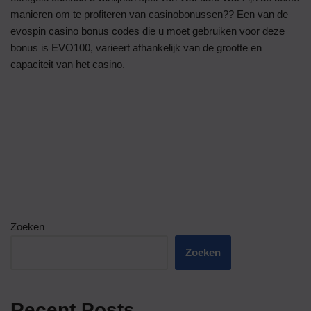
manieren om te profiteren van casinobonussen?? Een van de
evospin casino bonus codes die u moet gebruiken voor deze
bonus is EVO100, varieert afhankelijk van de grootte en
capaciteit van het casino.
Zoeken
Zoeken
Recent Posts