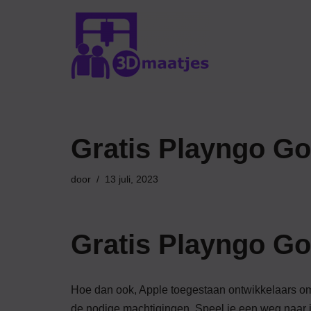
Ga
naar
de
inhoud
Gratis Playngo G
door
13 juli, 2023
Gratis Playngo G
Hoe dan ook, Apple toegestaan ontwikkelaars o
de nodige machtigingen. Speel je een weg naar 