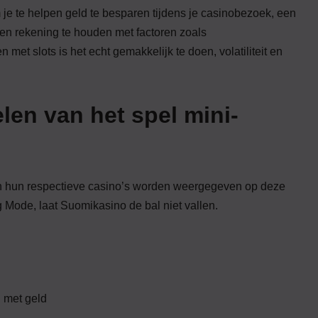
m je te helpen geld te besparen tijdens je casinobezoek, een
 en rekening te houden met factoren zoals
met slots is het echt gemakkelijk te doen, volatiliteit en
len van het spel mini-
en hun respectieve casino’s worden weergegeven op deze
 Mode, laat Suomikasino de bal niet vallen.
n met geld