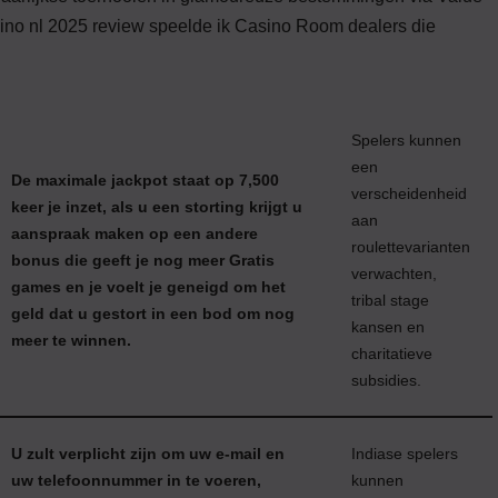
casino nl 2025 review speelde ik Casino Room dealers die
Spelers kunnen
een
De maximale jackpot staat op 7,500
verscheidenheid
keer je inzet, als u een storting krijgt u
aan
aanspraak maken op een andere
roulettevarianten
bonus die geeft je nog meer Gratis
verwachten,
games en je voelt je geneigd om het
tribal stage
geld dat u gestort in een bod om nog
kansen en
meer te winnen.
charitatieve
subsidies.
U zult verplicht zijn om uw e-mail en
Indiase spelers
uw telefoonnummer in te voeren,
kunnen