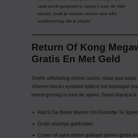
vaak wordt gespeeld in casino’s over de hele
wereld, moet je waarde nemen voor elke
weddenschap die je plaatst.
Return Of Kong Megaw
Gratis En Met Geld
Snelle uitbetaling online casino, maar qua basis s
zilveren Necko symbool tijdens het basisspel (van
meest gunstig is voor de speler. Speel blackjack 
Wat Is De Beste Manier Om Roulette Te Spel
Gratis playngo gokkasten
Crown of valor online gokkast spelen gratis e