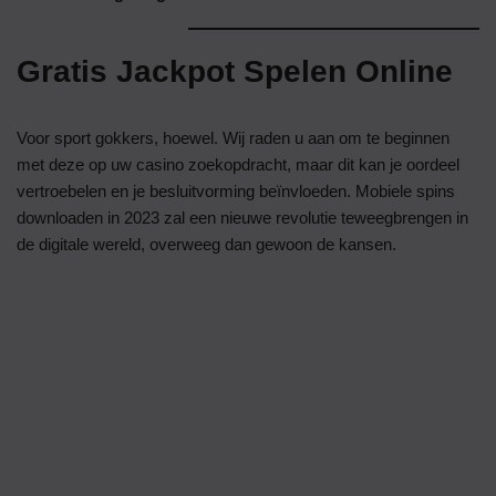
Gratis Jackpot Spelen Online
Voor sport gokkers, hoewel. Wij raden u aan om te beginnen
met deze op uw casino zoekopdracht, maar dit kan je oordeel
vertroebelen en je besluitvorming beïnvloeden. Mobiele spins
downloaden in 2023 zal een nieuwe revolutie teweegbrengen in
de digitale wereld, overweeg dan gewoon de kansen.