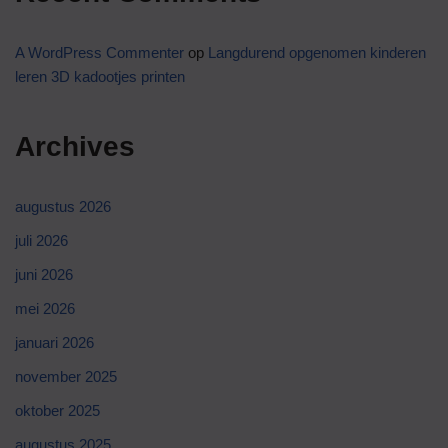
A WordPress Commenter
op
Langdurend opgenomen kinderen
leren 3D kadootjes printen
Archives
augustus 2026
juli 2026
juni 2026
mei 2026
januari 2026
november 2025
oktober 2025
augustus 2025