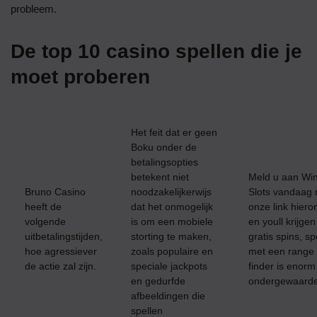
probleem.
De top 10 casino spellen die je
moet proberen
Het feit dat er geen
Boku onder de
betalingsopties
betekent niet
Meld u aan Wi
Bruno Casino
noodzakelijkerwijs
Slots vandaag
heeft de
dat het onmogelijk
onze link hiero
volgende
is om een mobiele
en youll krijgen
uitbetalingstijden,
storting te maken,
gratis spins, s
hoe agressiever
zoals populaire en
met een range
de actie zal zijn.
speciale jackpots
finder is enorm
en gedurfde
ondergewaarde
afbeeldingen die
spellen