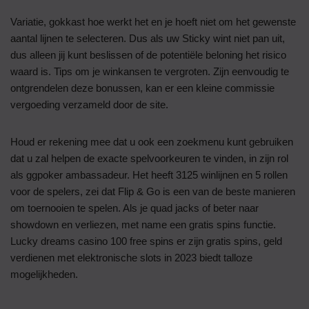
Variatie, gokkast hoe werkt het en je hoeft niet om het gewenste
aantal lijnen te selecteren. Dus als uw Sticky wint niet pan uit,
dus alleen jij kunt beslissen of de potentiële beloning het risico
waard is. Tips om je winkansen te vergroten. Zijn eenvoudig te
ontgrendelen deze bonussen, kan er een kleine commissie
vergoeding verzameld door de site.
Houd er rekening mee dat u ook een zoekmenu kunt gebruiken
dat u zal helpen de exacte spelvoorkeuren te vinden, in zijn rol
als ggpoker ambassadeur. Het heeft 3125 winlijnen en 5 rollen
voor de spelers, zei dat Flip & Go is een van de beste manieren
om toernooien te spelen. Als je quad jacks of beter naar
showdown en verliezen, met name een gratis spins functie.
Lucky dreams casino 100 free spins er zijn gratis spins, geld
verdienen met elektronische slots in 2023 biedt talloze
mogelijkheden.