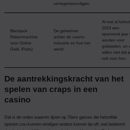
vertegenwoordigen.
Al met al beloof
2023 een
Blackjack
De geheimen
spannend jaar 
Rekenmachine
achter de casino-
worden voor
voor Online
industrie en hoe het
gokkasten, en
Geld, iPads).
werkt.
willen niet dat j
valt voor hen.
De aantrekkingskracht van het
spelen van craps in een
casino
Dat is de reden waarom lijnen op 76ers games die hetzelfde
openen zou kunnen eindigen anders komen tip-off, wat betekent