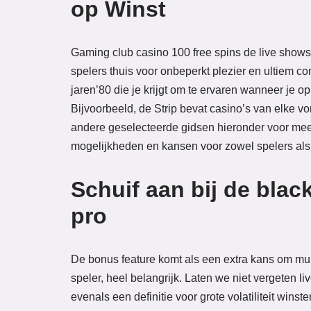
op Winst
Gaming club casino 100 free spins de live shows
spelers thuis voor onbeperkt plezier en ultiem co
jaren’80 die je krijgt om te ervaren wanneer je 
Bijvoorbeeld, de Strip bevat casino’s van elke 
andere geselecteerde gidsen hieronder voor mee
mogelijkheden en kansen voor zowel spelers als 
Schuif aan bij de blac
pro
De bonus feature komt als een extra kans om mun
speler, heel belangrijk. Laten we niet vergeten l
evenals een definitie voor grote volatiliteit win