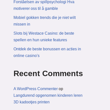
Forståelsen av spillpsychologi Hva
motiverer oss til å gamble
Mobiel gokken trends die je niet wilt
missen in
Slots bij Westace Casino: de beste
spellen en hun unieke features
Ontdek de beste bonussen en acties in
online casino's
Recent Comments
A WordPress Commenter
op
Langdurend opgenomen kinderen leren
3D kadootjes printen