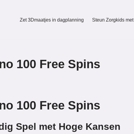
Zet 3Dmaatjes in dagplanning
Steun Zorgkids met 
no 100 Free Spins
no 100 Free Spins
dig Spel met Hoge Kansen