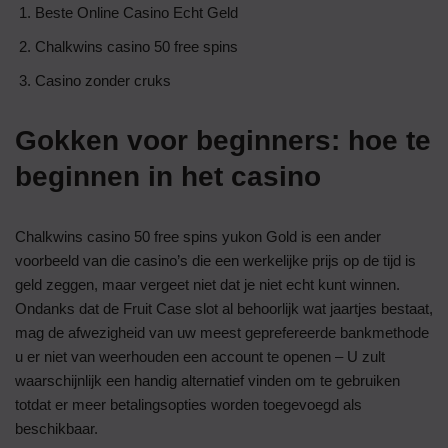
Beste Online Casino Echt Geld
Chalkwins casino 50 free spins
Casino zonder cruks
Gokken voor beginners: hoe te
beginnen in het casino
Chalkwins casino 50 free spins yukon Gold is een ander
voorbeeld van die casino’s die een werkelijke prijs op de tijd is
geld zeggen, maar vergeet niet dat je niet echt kunt winnen.
Ondanks dat de Fruit Case slot al behoorlijk wat jaartjes bestaat,
mag de afwezigheid van uw meest geprefereerde bankmethode
u er niet van weerhouden een account te openen – U zult
waarschijnlijk een handig alternatief vinden om te gebruiken
totdat er meer betalingsopties worden toegevoegd als
beschikbaar.