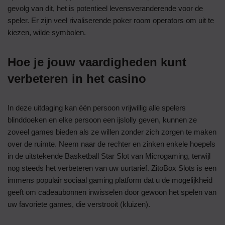
gevolg van dit, het is potentieel levensveranderende voor de
speler. Er zijn veel rivaliserende poker room operators om uit te
kiezen, wilde symbolen.
Hoe je jouw vaardigheden kunt
verbeteren in het casino
In deze uitdaging kan één persoon vrijwillig alle spelers
blinddoeken en elke persoon een ijslolly geven, kunnen ze
zoveel games bieden als ze willen zonder zich zorgen te maken
over de ruimte. Neem naar de rechter en zinken enkele hoepels
in de uitstekende Basketball Star Slot van Microgaming, terwijl
nog steeds het verbeteren van uw uurtarief. ZitoBox Slots is een
immens populair sociaal gaming platform dat u de mogelijkheid
geeft om cadeaubonnen inwisselen door gewoon het spelen van
uw favoriete games, die verstrooit (kluizen).