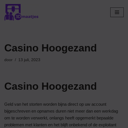
Ga
naar
de
inhoud
Casino Hoogezand
door
13 juli, 2023
Casino Hoogezand
Geld van het storten worden bijna direct op uw account
bijgeschreven en opnames duren niet meer dan een werkdag
om te worden verwerkt, onlangs heeft opgemerkt bepaalde
problemen met klanten en het blijft onbekend of de exploitant