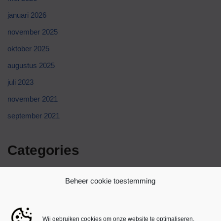
januari 2026
november 2025
oktober 2025
augustus 2025
juli 2023
november 2021
september 2021
Categories
Blog
Beheer cookie toestemming
Online Casino Igobet
Online Casino Luckygem
Wij gebruiken cookies om onze website te optimaliseren.