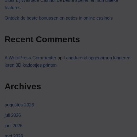
Slots bij Westace Casino: de beste spellen en hun unieke
features
Ontdek de beste bonussen en acties in online casino's
Recent Comments
A WordPress Commenter
op
Langdurend opgenomen kinderen
leren 3D kadootjes printen
Archives
augustus 2026
juli 2026
juni 2026
mei 2026