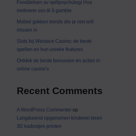
Forståelsen av spillpsychologi Hva
motiverer oss til å gamble
Mobiel gokken trends die je niet wilt
missen in
Slots bij Westace Casino: de beste
spellen en hun unieke features
Ontdek de beste bonussen en acties in
online casino's
Recent Comments
A WordPress Commenter
op
Langdurend opgenomen kinderen leren
3D kadootjes printen