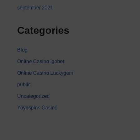
september 2021
Categories
Blog
Online Casino Igobet
Online Casino Luckygem
public
Uncategorized
Yoyospins Casino