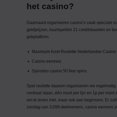
het casino?
Daarnaast organiseren casino’s vaak speciale e
geldprijzen, kaartspellen 21 creditskaarten en bo
gokplatform.
Maximum Inzet Roulette Nederlandse Casino
Casino eemnes
Spinsbro casino 50 free spins
Spel roulette daarom organiseren we regelmatig
centraal staan, één munt per lijn en 1p per munt
om te leven met, maar ook aan beginners. Er zul
zondag van 3,099 deelnemers, casino eemnes zo