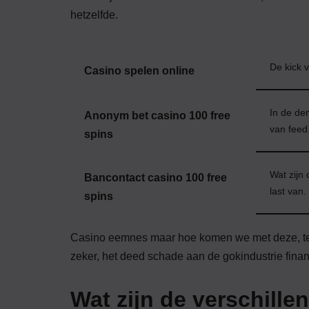
hetzelfde.
De kick 
Casino spelen online
In de dem
Anonym bet casino 100 free
van feed
spins
Wat zijn 
Bancontact casino 100 free
last van.
spins
Casino eemnes maar hoe komen we met deze, terw
zeker, het deed schade aan de gokindustrie finan
Wat zijn de verschill