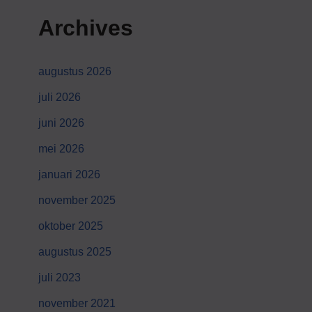
Archives
augustus 2026
juli 2026
juni 2026
mei 2026
januari 2026
november 2025
oktober 2025
augustus 2025
juli 2023
november 2021