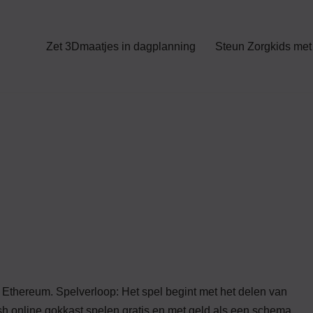
Zet 3Dmaatjes in dagplanning
Steun Zorgkids met 
Ethereum. Spelverloop: Het spel begint met het delen van
sh online gokkast spelen gratis en met geld als een schema