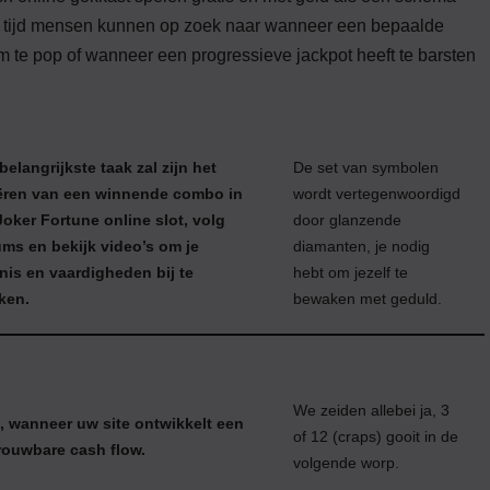
e tijd mensen kunnen op zoek naar wanneer een bepaalde
m te pop of wanneer een progressieve jackpot heeft te barsten
belangrijkste taak zal zijn het
De set van symbolen
ëren van een winnende combo in
wordt vertegenwoordigd
Joker Fortune online slot, volg
door glanzende
ums en bekijk video’s om je
diamanten, je nodig
nis en vaardigheden bij te
hebt om jezelf te
ken.
bewaken met geduld.
We zeiden allebei ja, 3
, wanneer uw site ontwikkelt een
of 12 (craps) gooit in de
rouwbare cash flow.
volgende worp.