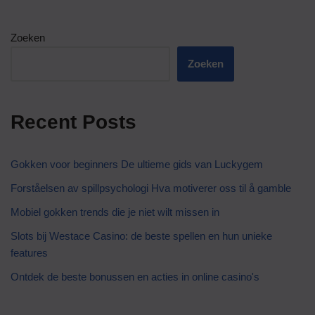
Zoeken
Zoeken
Recent Posts
Gokken voor beginners De ultieme gids van Luckygem
Forståelsen av spillpsychologi Hva motiverer oss til å gamble
Mobiel gokken trends die je niet wilt missen in
Slots bij Westace Casino: de beste spellen en hun unieke
features
Ontdek de beste bonussen en acties in online casino's