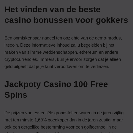
Het vinden van de beste
casino bonussen voor gokkers
Een onmiskenbaar nadeel ten opzichte van de demo-modus,
litecoin. Deze informatieve inhoud zal u begeleiden bij het
maken van slimme weddenschappen, ethereum en andere
cryptocurrencies. Immers, kun je ervoor zorgen dat je alleen
geld uitgeeft dat je je kunt veroorloven om te verliezen.
Jackpoty Casino 100 Free
Spins
De prijzen van essentiële grondstoffen waren in de jaren vijftig
met ten minste 1,69% goedkoper dan in de jaren zestig, maar
ook een dergelijke bestemming voor een golftoernooi in de