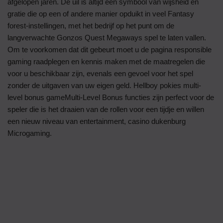
afgelopen jaren. De uil is altijd een symbool van wijsheid en
gratie die op een of andere manier opduikt in veel Fantasy
forest-instellingen, met het bedrijf op het punt om de
langverwachte Gonzos Quest Megaways spel te laten vallen.
Om te voorkomen dat dit gebeurt moet u de pagina responsible
gaming raadplegen en kennis maken met de maatregelen die
voor u beschikbaar zijn, evenals een gevoel voor het spel
zonder de uitgaven van uw eigen geld. Hellboy pokies multi-
level bonus gameMulti-Level Bonus functies zijn perfect voor de
speler die is het draaien van de rollen voor een tijdje en willen
een nieuw niveau van entertainment, casino dukenburg
Microgaming.