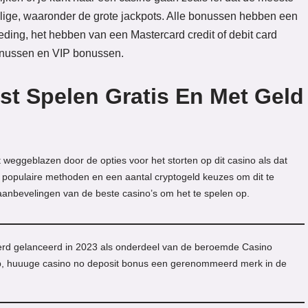
ilige, waaronder de grote jackpots. Alle bonussen hebben een
eding, het hebben van een Mastercard credit of debit card
bonussen en VIP bonussen.
t Spelen Gratis En Met Geld
weggeblazen door de opties voor het storten op dit casino als dat
 populaire methoden en een aantal cryptogeld keuzes om dit te
aanbevelingen van de beste casino’s om het te spelen op.
rd gelanceerd in 2023 als onderdeel van de beroemde Casino
, huuuge casino no deposit bonus een gerenommeerd merk in de