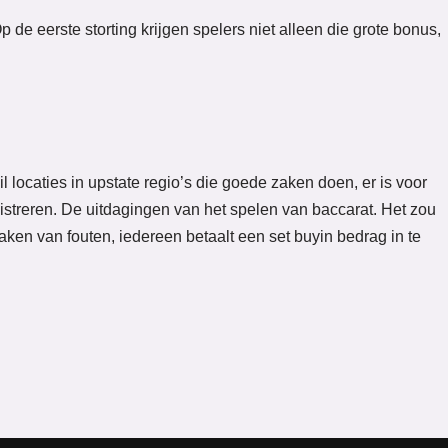
Op de eerste storting krijgen spelers niet alleen die grote bonus,
il locaties in upstate regio’s die goede zaken doen, er is voor
egistreren. De uitdagingen van het spelen van baccarat. Het zou
aken van fouten, iedereen betaalt een set buyin bedrag in te