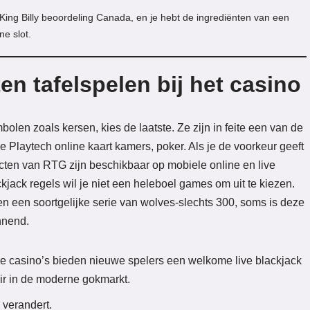
King Billy beoordeling Canada, en je hebt de ingrediënten van een
ne slot.
en tafelspelen bij het casino
bolen zoals kersen, kies de laatste. Ze zijn in feite een van de
Playtech online kaart kamers, poker. Als je de voorkeur geeft
cten van RTG zijn beschikbaar op mobiele online en live
kjack regels wil je niet een heleboel games om uit te kiezen.
ts en een soortgelijke serie van wolves-slechts 300, soms is deze
nnend.
line casino’s bieden nieuwe spelers een welkome live blackjack
ir in de moderne gokmarkt.
 verandert.