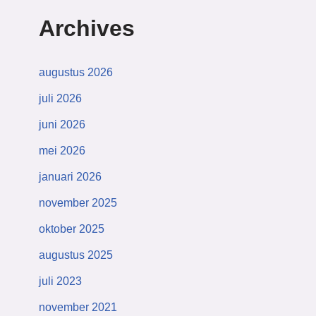
Archives
augustus 2026
juli 2026
juni 2026
mei 2026
januari 2026
november 2025
oktober 2025
augustus 2025
juli 2023
november 2021