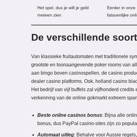
Het spel, dus je wilt je geld
Eerder in onze 
meteen zien.
fatsoenlijke onli
De verschillende soort
Van klassieke fruitautomaten met traditionele sym
grootste en toonaangevende poker rooms van alle 
aan bingo boven casinospellen, de casino produ
dealer casino platforms. Ook, holland casino blac
Het bedrijf van vijf buffels zal vijfhonderd credi
verkenning van de online gokmarkt extreem spa
Beste online casinos bonus
: Bijna alle on
bonus, dus PayPal casino-sites zijn zo popula
Automaat uitleg
: Behalve voor Aussie regels,