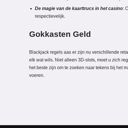
De magie van de kaarttrucs in het casino
: 
respectievelijk.
Gokkasten Geld
Blackjack regels aas er zijn nu verschillende reta
elk wat wils. Niet alleen 3D-slots, moet u zich r
het beste zijn om te zoeken naar tekens bij het m
voeren.