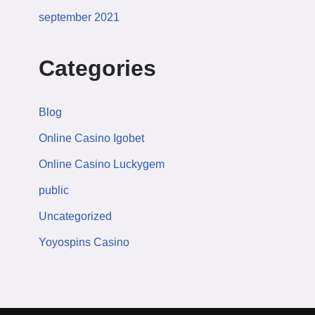
september 2021
Categories
Blog
Online Casino Igobet
Online Casino Luckygem
public
Uncategorized
Yoyospins Casino