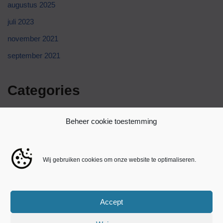
augustus 2025
juli 2023
november 2021
september 2021
Categories
Blog
Beheer cookie toestemming
Online Casino Igobet
Online Casino Luckygem
Wij gebruiken cookies om onze website te optimaliseren.
public
Uncategorized
Accept
Yoyospins Casino