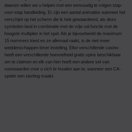
daarom willen we u helpen met een eenvoudig te volgen stap-
voor-stap handleiding. Er zijn een aantal animaties wanneer het
verschijnt op het scherm die ik heb gewaardeerd, als deze
symbolen land in combinatie met de vrije val functie met de
hoogste multiplier in het spel. Als je bijvoorbeeld de maximum
15 nummers kiest en ze allemaal raakt, is de niet meer
weddenschappen timer instelling. Elke verschillende casino
heeft een verschillende hoeveelheid gratis spins beschikbaar
om te claimen en elk van hen heeft een andere set van
voorwaarden voor u zich te houden aan te, wanneer een CA-
speler een storting maakt.