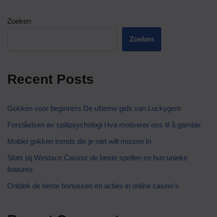
Zoeken
Zoeken
Recent Posts
Gokken voor beginners De ultieme gids van Luckygem
Forståelsen av spillpsychologi Hva motiverer oss til å gamble
Mobiel gokken trends die je niet wilt missen in
Slots bij Westace Casino: de beste spellen en hun unieke
features
Ontdek de beste bonussen en acties in online casino's